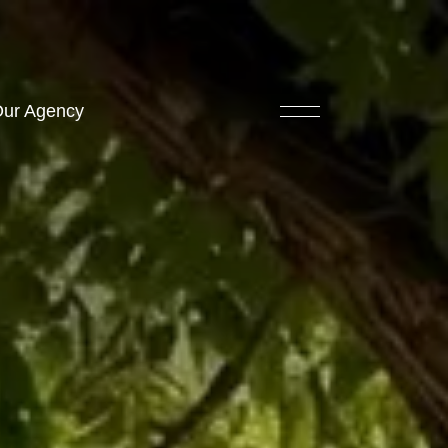
ur Agency