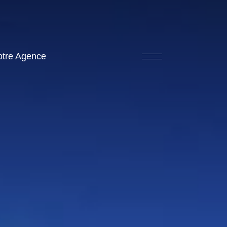
otre Agence