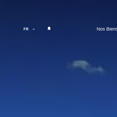
Nos Bien
FR