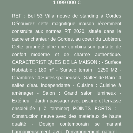
1 099 000 €
REF : Bel 53 Villa neuve de standing à Gordes
Découvrez cette magnifique maison récemment
construite aux normes RT 2020, située dans le
cadre enchanteur de Gordes, au coeur du Lubéron.
Cette propriété offre une combinaison parfaite de
confort moderne et de charme authentique.
CARACTERISTIQUES DE LA MAISON : - Surface
Habitable : 180 m² - Surface terrain : 1250 M2 -
Chambres : 4 Suites spacieuses - Salles de Bain : 4
salles d'eau indépendante - Cuisine : Cuisine à
aménager - Salon : Grand salon lumineux -
Extérieur : Jardin paysager avec piscine et terrasse
ensoleillée ( à terminer) POINTS FORTS : -
Construction neuve avec des matériaux de haute
qualité - Design contemporain se mariant
harmonieusement avec l'environnement naturel -