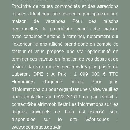
Proximité de toutes commodités et des attractions
locales - Idéal pour une résidence principale ou une
maison de vacances Pour des raisons
personnelles, le propriétaire vend cette maison
avec certaines finitions à terminer, notamment sur
l'exterieur, le prix affiché prend donc en compte ce
facteur et vous propose une vrai opportunité de
terminer ces travaux en fonction de vos désirs et de
résider dans un un des secteurs les plus prisés du
Lubéron. DPE : A Prix : 1 099 000 € TTC
Honoraires d'agence inclus Pour plus
d'informations ou pour organiser une visite, veuillez
nous contacter au 0622137619 ou par e-mail à
contact@belairimmobilier.fr Les informations sur les
risques auxquels ce bien est exposé sont
disponibles sur le site Géorisques :
www.georisques.gouv.fr