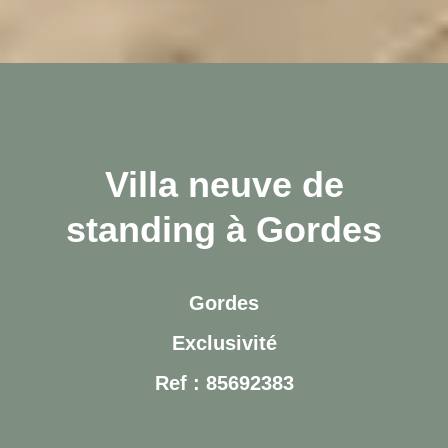
Villa neuve de
standing à Gordes
Gordes
Exclusivité
Ref : 85692383