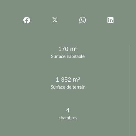
170 m²
Surface habitable
1 352 m²
Surface de terrain
4
chambres