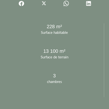
228 m²
Surface habitable
13 100 m²
Surface de terrain
3
chambres