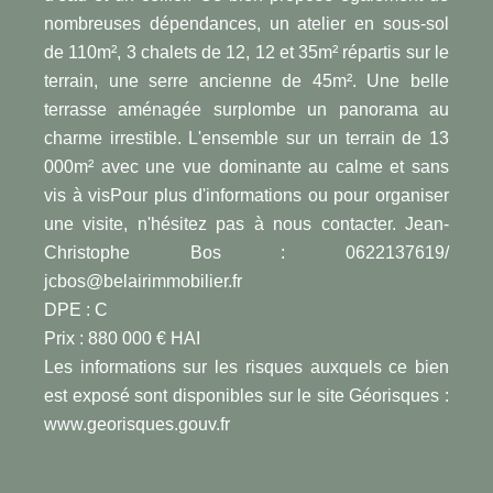
nombreuses dépendances, un atelier en sous-sol
de 110m², 3 chalets de 12, 12 et 35m² répartis sur le
terrain, une serre ancienne de 45m². Une belle
terrasse aménagée surplombe un panorama au
charme irrestible. L'ensemble sur un terrain de 13
000m² avec une vue dominante au calme et sans
vis à visPour plus d'informations ou pour organiser
une visite, n'hésitez pas à nous contacter. Jean-
Christophe Bos : 0622137619/
jcbos@belairimmobilier.fr
DPE : C
Prix : 880 000 € HAI
Les informations sur les risques auxquels ce bien
est exposé sont disponibles sur le site Géorisques :
www.georisques.gouv.fr