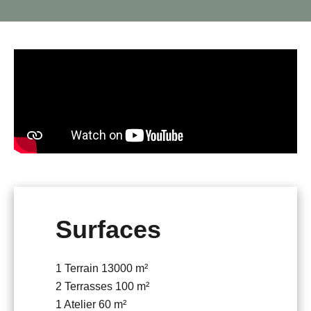
Surfaces
1 Terrain
13000 m²
2 Terrasses
100 m²
1 Atelier
60 m²