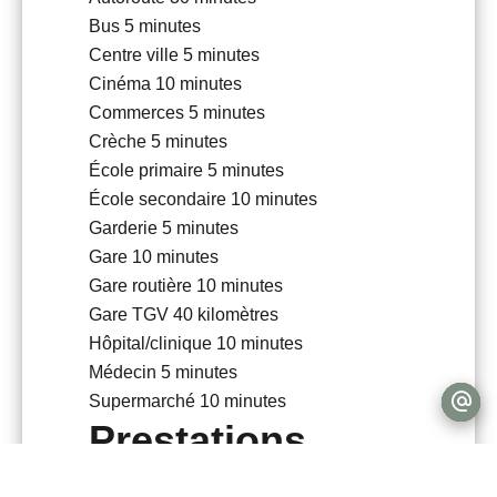
Bus
5 minutes
Centre ville
5 minutes
Cinéma
10 minutes
Commerces
5 minutes
Crèche
5 minutes
École primaire
5 minutes
École secondaire
10 minutes
Garderie
5 minutes
Gare
10 minutes
Gare routière
10 minutes
Gare TGV
40 kilomètres
Hôpital/clinique
10 minutes
Médecin
5 minutes
Supermarché
10 minutes
Prestations