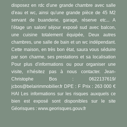
disposez en rdc d'une grande chambre avec salle
d'eau et wc, ainsi qu'une grande pièce de 45 M2
servant de buanderie, garage, réserve etc... A
l'étage un salon/ séjour exposé sud avec balcon,
une cuisine totalement équipée, Deux autres
chambres, une salle de bain et un wc indépendant.
Cette maison, en très bon état, saura vous séduire
par son charme, ses prestations et sa localisation
Pour plus d'informations ou pour organiser une
visite, n'hésitez pas à nous contacter. Jean-
Christophe Bos : 0622137619/
jcbos@belairimmobilier.fr DPE : F Prix : 263 000 €
HAI Les informations sur les risques auxquels ce
bien est exposé sont disponibles sur le site
Géorisques : www.georisques.gouv.fr