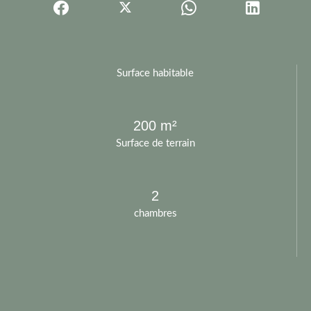
Surface habitable
200 m²
Surface de terrain
2
chambres