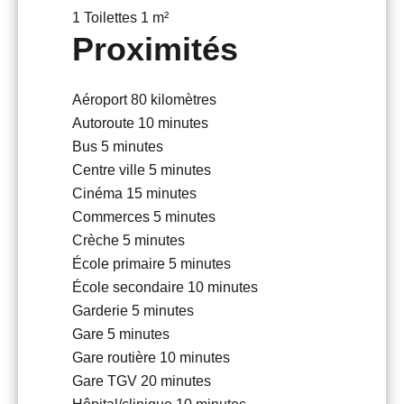
1 Toilettes
1 m²
Proximités
Aéroport
80 kilomètres
Autoroute
10 minutes
Bus
5 minutes
Centre ville
5 minutes
Cinéma
15 minutes
Commerces
5 minutes
Crèche
5 minutes
École primaire
5 minutes
École secondaire
10 minutes
Garderie
5 minutes
Gare
5 minutes
Gare routière
10 minutes
Gare TGV
20 minutes