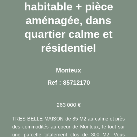
habitable + pièce
aménagée, dans
quartier calme et
résidentiel
Monteux
Ref : 85712170
263 000 €
TRES BELLE MAISON de 85 M2 au calme et près
des commodités au coeur de Monteux, le tout sur
une parcelle totalement clos de 300 M2. Vous