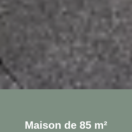
Maison de 85 m²