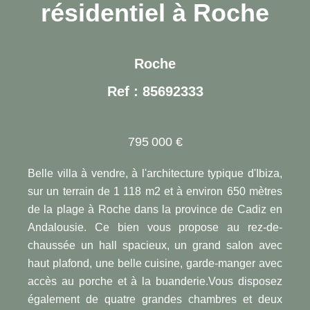
résidentiel à Roche
Roche
Ref : 85692333
795 000 €
Belle villa à vendre, à l'architecture typique d'Ibiza,
sur un terrain de 1 118 m2 et à environ 650 mètres
de la plage à Roche dans la province de Cadiz en
Andalousie. Ce bien vous propose au rez-de-
chaussée un hall spacieux, un grand salon avec
haut plafond, une belle cuisine, garde-manger avec
accès au porche et à la buanderie.Vous disposez
également de quatre grandes chambres et deux