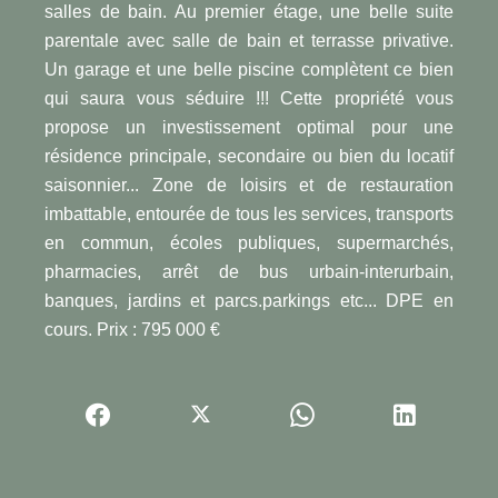
salles de bain. Au premier étage, une belle suite
parentale avec salle de bain et terrasse privative.
Un garage et une belle piscine complètent ce bien
qui saura vous séduire !!! Cette propriété vous
propose un investissement optimal pour une
résidence principale, secondaire ou bien du locatif
saisonnier... Zone de loisirs et de restauration
imbattable, entourée de tous les services, transports
en commun, écoles publiques, supermarchés,
pharmacies, arrêt de bus urbain-interurbain,
banques, jardins et parcs.parkings etc... DPE en
cours. Prix : 795 000 €