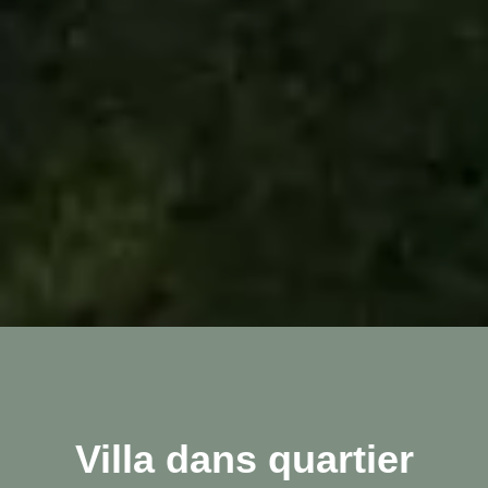
Villa dans quartier