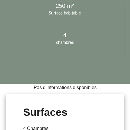
250 m²
Surface habitable
4
chambres
Pas d'informations disponibles
Surfaces
4 Chambres