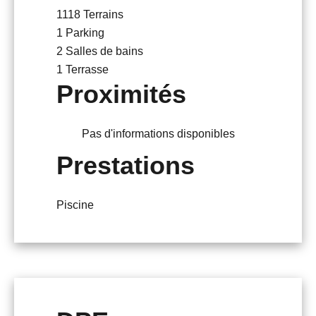
1118 Terrains
1 Parking
2 Salles de bains
1 Terrasse
Proximités
Pas d'informations disponibles
Prestations
Piscine