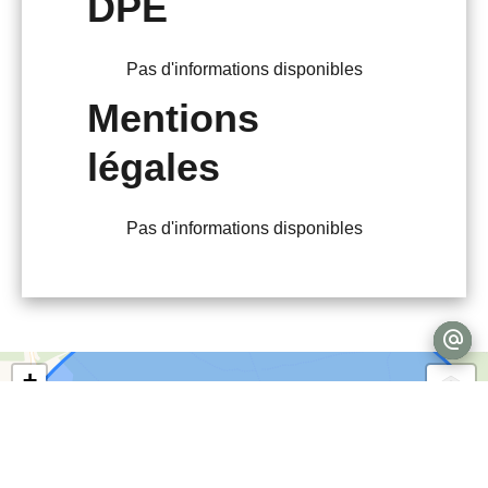
DPE
Pas d'informations disponibles
Mentions
légales
Pas d'informations disponibles
+
−