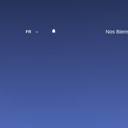
Nos Bien
FR