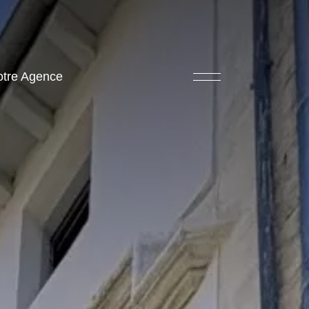
otre Agence