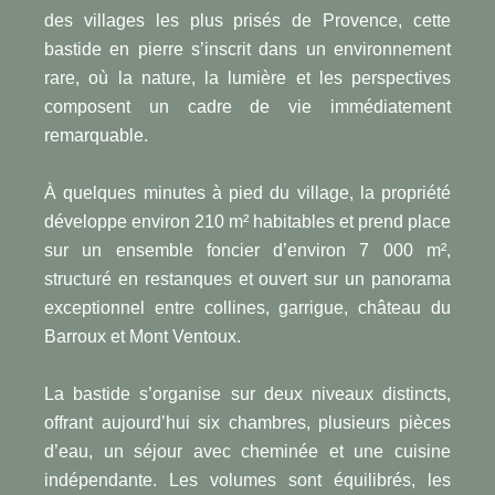
des villages les plus prisés de Provence, cette
bastide en pierre s’inscrit dans un environnement
rare, où la nature, la lumière et les perspectives
composent un cadre de vie immédiatement
remarquable.
À quelques minutes à pied du village, la propriété
développe environ 210 m² habitables et prend place
sur un ensemble foncier d’environ 7 000 m²,
structuré en restanques et ouvert sur un panorama
exceptionnel entre collines, garrigue, château du
Barroux et Mont Ventoux.
La bastide s’organise sur deux niveaux distincts,
offrant aujourd’hui six chambres, plusieurs pièces
d’eau, un séjour avec cheminée et une cuisine
indépendante. Les volumes sont équilibrés, les