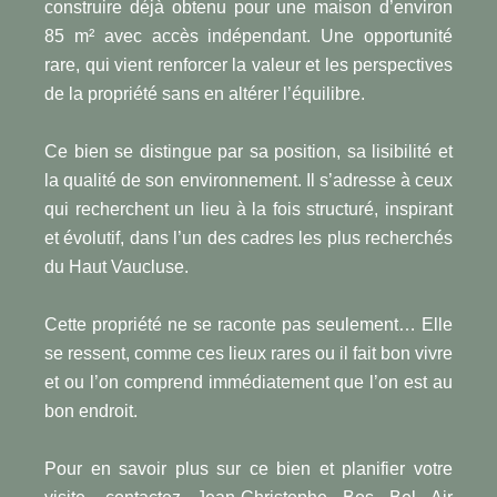
construire déjà obtenu pour une maison d’environ
85 m² avec accès indépendant. Une opportunité
rare, qui vient renforcer la valeur et les perspectives
de la propriété sans en altérer l’équilibre.
Ce bien se distingue par sa position, sa lisibilité et
la qualité de son environnement. Il s’adresse à ceux
qui recherchent un lieu à la fois structuré, inspirant
et évolutif, dans l’un des cadres les plus recherchés
du Haut Vaucluse.
Cette propriété ne se raconte pas seulement… Elle
se ressent, comme ces lieux rares ou il fait bon vivre
et ou l’on comprend immédiatement que l’on est au
bon endroit.
Pour en savoir plus sur ce bien et planifier votre