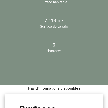
Surface habitable
7 113 m²
Surface de terrain
6
chambres
Pas d'informations disponibles