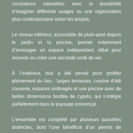
circulations naturelles, avec la possibilité
d’imaginer différents usages ou une organisation
plus contemporaine selon les projets.
Le niveau inférieur, accessible de plain-pied depuis
le jardin et la piscine, permet notamment
d’envisager un espace indépendant, idéal pour
recevoir ou créer une seconde unité de vie.
À l’extérieur, tout a été pensé pour profiter
pleinement du lieu : larges terrasses, cuisine d’été
couverte, espaces ombragés et une piscine avec de
belles dimensions bordée de cyprès, qui s’intègre
parfaitement dans le paysage provençal.
L’ensemble est complété par plusieurs parcelles
distinctes, dont l’une bénéficie d’un permis de